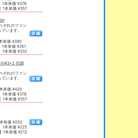
1本単価 ¥378
1本単価 ¥357
SP
れぞれのファン
っています。
単価 ¥390
1本単価 ¥351
1本単価 ¥332
分#3×2 空調
れぞれのファン
っています。
単価 ¥420
1本単価 ¥378
1本単価 ¥357
本単価 ¥250
1本単価 ¥225
1本単価 ¥212