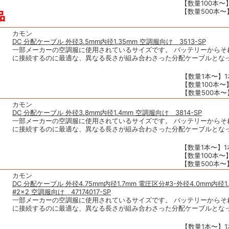
【数量100本〜】
【数量500本〜】
カモン
DC 分配ケーブル 外径3.5mm内径1.35mm 空調服向け 3513-SP
一部メーカーの空調服に使用されているサイズです。 バッテリーからそ
に接続するのに最適な、異なる長さが組み合わさった分配ケーブルとな
【数量1本〜】1本
【数量100本〜】
【数量500本〜】
カモン
DC 分配ケーブル 外径3.8mm内径1.4mm 空調服向け 3814-SP
一部メーカーの空調服に使用されているサイズです。 バッテリーからそ
に接続するのに最適な、異なる長さが組み合わさった分配ケーブルとな
【数量1本〜】1本
【数量100本〜】
【数量500本〜】
カモン
DC 分配ケーブル 外径4.75mm内径1.7mm 電圧区分#3-外径4.0mm内径1
#2×2 空調服向け 47174017-SP
一部メーカーの空調服に使用されているサイズです。 バッテリーからそ
に接続するのに最適な、異なる長さが組み合わさった分配ケーブルとな
【数量1本〜】1本