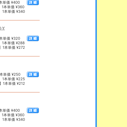
単価 ¥400
1本単価 ¥360
1本単価 ¥340
-Y
単価 ¥320
1本単価 ¥288
1本単価 ¥272
本単価 ¥250
1本単価 ¥225
1本単価 ¥212
単価 ¥400
1本単価 ¥360
1本単価 ¥340