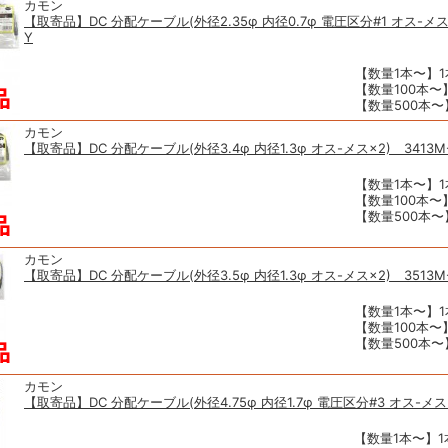
カモン
【取寄品】DC 分配ケーブル(外径2.35φ 内径0.7φ 電圧区分#1 オス-メス×
Y
【数量1本〜】1本
【数量100本〜】
【数量500本〜】
カモン
【取寄品】DC 分配ケーブル(外径3.4φ 内径1.3φ オス-メス×2) 3413M
【数量1本〜】1本
【数量100本〜】
【数量500本〜】
カモン
【取寄品】DC 分配ケーブル(外径3.5φ 内径1.3φ オス-メス×2) 3513M
【数量1本〜】1本
【数量100本〜】
【数量500本〜】
カモン
【取寄品】DC 分配ケーブル(外径4.75φ 内径1.7φ 電圧区分#3 オス-メス×
【数量1本〜】1本