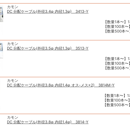
カモン
DC 分配ケーブル(外径3.4φ 内径1.3φ) 3413-Y
【数量1本〜】1
【数量100本〜】
【数量500本〜】
カモン
DC 分配ケーブル(外径3.5φ 内径1.3φ) 3513-Y
【数量1本〜】1
【数量100本〜】
【数量500本〜】
カモン
DC 分配ケーブル(外径3.8φ 内径1.4φ オス-メス×2) 3814M-Y
【数量1本〜】1本
【数量100本〜】
【数量500本〜】
カモン
DC 分配ケーブル(外径3.8φ 内径1.4φ) 3814-Y