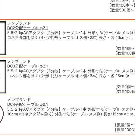
【数量1本〜】1
【数量100本〜】
【数量500個〜】
ノンブランド
DC2分配ケーブル φ2.1
5.5-2.1φACアダプタ【2分岐】ケーブル×1本 外形寸法(ケーブル メス側) 
コネクタ部を除く) 外形寸法(ケーブル オス側×2本) 長さ・各:16cm(※...
【数量1個〜
【数量100個
ノンブランド
DC3分配ケーブル φ2.1
5.5-2.1φACアダプタ【3分岐】ケーブル×1本 外形寸法(ケーブル メス側) 
コネクタ部を除く) 外形寸法(ケーブル オス側×3本) 長さ・各:16cm(※...
【数量1個〜】
【数量100個
ノンブランド
DC4分配ケーブル φ2.1
5.5-2.1φACアダプタ【4分岐】ケーブル×1本 外形寸法(ケーブル オス側
16cm(※コネクタ部を除く) 外形寸法(ケーブル メス側) 長さ:15cm(※コネク
【数量1個〜】
【数量100個