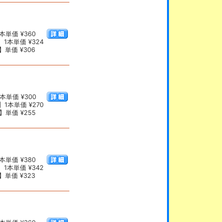
本単価 ¥360
1本単価 ¥324
単価 ¥306
本単価 ¥300
1本単価 ¥270
】単価 ¥255
本単価 ¥380
1本単価 ¥342
単価 ¥323