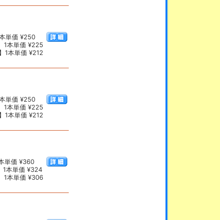
本単価 ¥250
1本単価 ¥225
1本単価 ¥212
本単価 ¥250
1本単価 ¥225
1本単価 ¥212
単価 ¥360
1本単価 ¥324
1本単価 ¥306