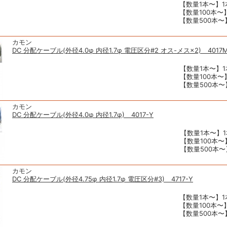
【数量1本〜】1本
【数量100本〜】
【数量500本〜】
カモン
DC 分配ケーブル(外径4.0φ 内径1.7φ 電圧区分#2 オス-メス×2) 4017M
【数量1本〜】1本
【数量100本〜】
【数量500本〜】
カモン
DC 分配ケーブル(外径4.0φ 内径1.7φ) 4017-Y
【数量1本〜】1
【数量100本〜】
【数量500本〜】
カモン
DC 分配ケーブル(外径4.75φ 内径1.7φ 電圧区分#3) 4717-Y
【数量1本〜】1本
【数量100本〜】
【数量500本〜】