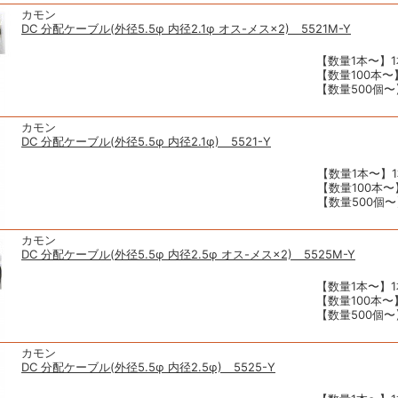
カモン
DC 分配ケーブル(外径5.5φ 内径2.1φ オス-メス×2) 5521M-Y
【数量1本〜】1
【数量100本〜】
【数量500個〜】
カモン
DC 分配ケーブル(外径5.5φ 内径2.1φ) 5521-Y
【数量1本〜】1
【数量100本〜】
【数量500個〜
カモン
DC 分配ケーブル(外径5.5φ 内径2.5φ オス-メス×2) 5525M-Y
【数量1本〜】1
【数量100本〜】
【数量500個〜】
カモン
DC 分配ケーブル(外径5.5φ 内径2.5φ) 5525-Y