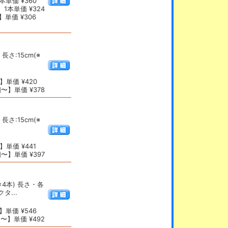
本単価 ¥360
1本単価 ¥324
単価 ¥306
長さ:15cm(※
】単価 ¥420
〜】単価 ¥378
長さ:15cm(※
単価 ¥441
〜】単価 ¥397
×4本) 長さ・各
タ...
単価 ¥546
〜】単価 ¥492