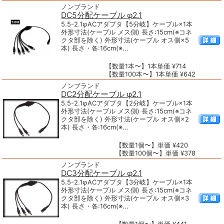
ノンブランド
DC5分配ケーブル φ2.1
5.5-2.1φACアダプタ【5分岐】ケーブル×1本
外形寸法(ケーブル メス側) 長さ:15cm(※コネ
クタ部を除く) 外形寸法(ケーブル オス側×5
本) 長さ・各:16cm(※...
【数量1本〜】1本単価 ¥714
【数量100本〜】1本単価 ¥642
ノンブランド
DC2分配ケーブル φ2.1
5.5-2.1φACアダプタ【2分岐】ケーブル×1本
外形寸法(ケーブル メス側) 長さ:15cm(※コネ
クタ部を除く) 外形寸法(ケーブル オス側×2
本) 長さ・各:16cm(※...
【数量1個〜】単価 ¥420
【数量100個〜】単価 ¥378
ノンブランド
DC3分配ケーブル φ2.1
5.5-2.1φACアダプタ【3分岐】ケーブル×1本
外形寸法(ケーブル メス側) 長さ:15cm(※コネ
クタ部を除く) 外形寸法(ケーブル オス側×3
本) 長さ・各:16cm(※...