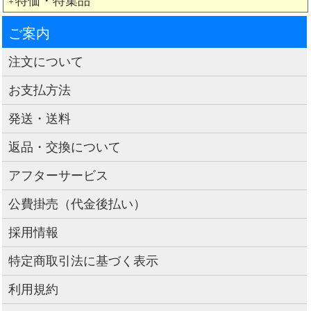
特価・特集品
＋
ご案内
注文について
お支払方法
発送・送料
返品・交換について
アフターサービス
公費掛売（代金後払い）
採用情報
特定商取引法に基づく表示
利用規約