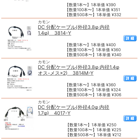
【数量1本〜】1本単価 ¥390
【数量100本〜】1本単価 ¥351
【数量500本〜】1本単価 ¥332
カモン
DC 分配ケーブル(外径3.8φ 内径
1.4φ) 3814-Y
【数量1本〜】1本単価 ¥400
【数量100本〜】1本単価 ¥360
【数量500本〜】1本単価 ¥340
カモン
DC 分配ケーブル(外径3.8φ 内径1.4φ
オス-メス×2) 3814M-Y
【数量1本〜】1本単価 ¥360
【数量100本〜】1本単価 ¥324
【数量500本〜】1本単価 ¥306
カモン
DC 分配ケーブル(外径4.0φ 内径
1.7φ) 4017-Y
【数量1本〜】1本単価 ¥250
【数量100本〜】1本単価 ¥225
【数量500本〜】1本単価 ¥212