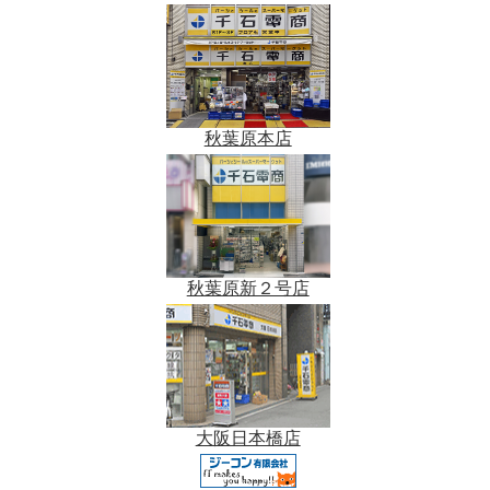
秋葉原本店
秋葉原新２号店
大阪日本橋店