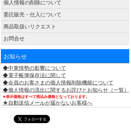
個人情報の削除について
委託販売・仕入について
商品取扱いリクエスト
お問合せ
お知らせ
◆中東情勢の影響について
◆電子帳簿保存法に関して
◆会員のお客さまの個人情報削除機能について
◆個人情報の流出に関するお詫びとお知らせ（一覧）
※表示価格はすべて税込み価格となっております。
★自動送信メールが届かないお客様へ