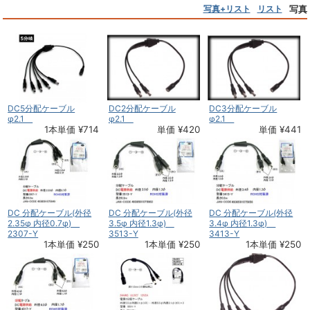
写真+リスト
リスト
写真
DC5分配ケーブル
DC2分配ケーブル
DC3分配ケーブル
φ2.1
φ2.1
φ2.1
1本単価 ¥714
単価 ¥420
単価 ¥441
DC 分配ケーブル(外径
DC 分配ケーブル(外径
DC 分配ケーブル(外径
2.35φ 内径0.7φ)
3.5φ 内径1.3φ)
3.4φ 内径1.3φ)
2307-Y
3513-Y
3413-Y
1本単価 ¥250
1本単価 ¥250
1本単価 ¥250