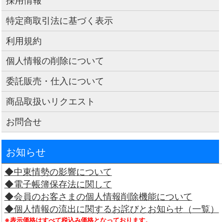
採用情報
特定商取引法に基づく表示
利用規約
個人情報の削除について
委託販売・仕入について
商品取扱いリクエスト
お問合せ
お知らせ
◆中東情勢の影響について
◆電子帳簿保存法に関して
◆会員のお客さまの個人情報削除機能について
◆個人情報の流出に関するお詫びとお知らせ（一覧）
※表示価格はすべて税込み価格となっております。