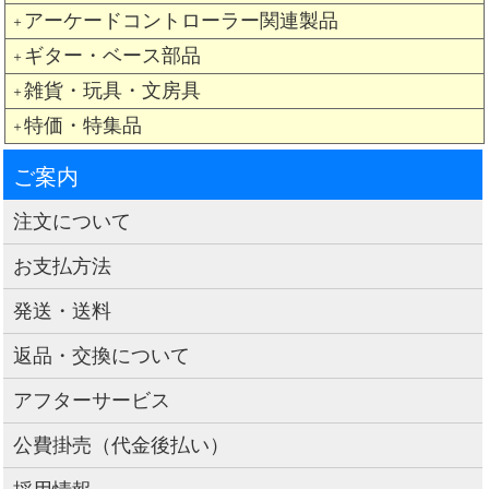
アーケードコントローラー関連製品
＋
ギター・ベース部品
＋
雑貨・玩具・文房具
＋
特価・特集品
＋
ご案内
注文について
お支払方法
発送・送料
返品・交換について
アフターサービス
公費掛売（代金後払い）