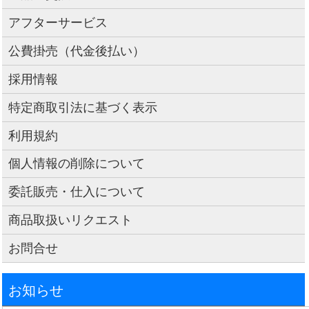
アフターサービス
公費掛売（代金後払い）
採用情報
特定商取引法に基づく表示
利用規約
個人情報の削除について
委託販売・仕入について
商品取扱いリクエスト
お問合せ
お知らせ