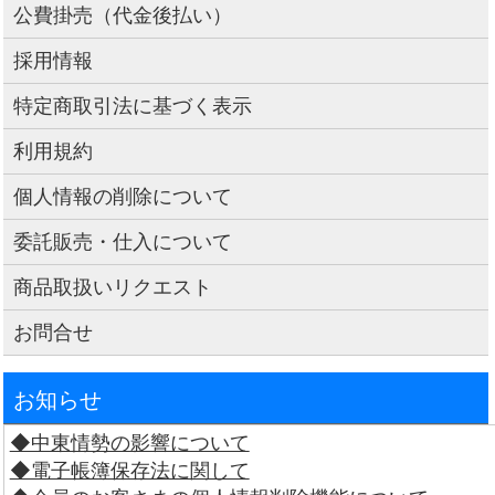
公費掛売（代金後払い）
採用情報
特定商取引法に基づく表示
利用規約
個人情報の削除について
委託販売・仕入について
商品取扱いリクエスト
お問合せ
お知らせ
◆中東情勢の影響について
◆電子帳簿保存法に関して